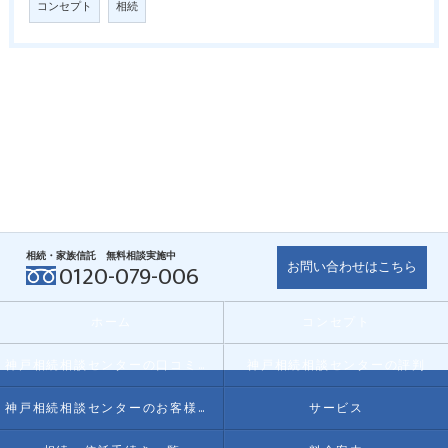
コンセプト
相続
相続・家族信託 無料相談実施中
お問い合わせはこちら
0120-079-006
ホーム
コンセプト
神戸相続相談センターの口コミ情報
神戸相続相談センターの評判
神戸相続相談センターのお客様の声
サービス