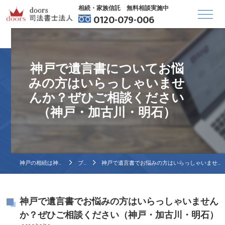
相続・家族信託 無料相談実施中
0120-079-006
神戸で遺言書についてお悩
みの方はいらっしゃいませ
んか？ぜひご相談ください
（神戸・加古川・明石）
神戸の相続は神戸相続相談センター
ブログ
神戸で遺言書でお悩みの方はいらっしゃいませんか？ぜひご相談ください（神戸・加古川・明石）
神戸で遺言書でお悩みの方はいらっしゃいません
か？ぜひご相談ください（神戸・加古川・明石）