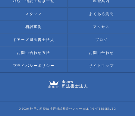
相続・信託手続き一覧
料金案内
スタッフ
よくある質問
相談事例
アクセス
ドアーズ司法書士法人
ブログ
お問い合わせ方法
お問い合わせ
プライバシーポリシー
サイトマップ
© 2026 神戸の相続は神戸相続相談センター ALL RIGHTS RESERVED.