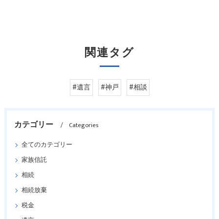
関連タグ
#遺言
#神戸
#相談
カテゴリー
Categories
全てのカテゴリー
家族信託
相続
相続放棄
税金