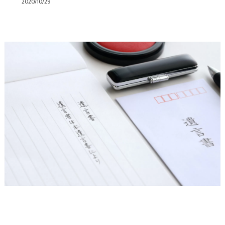
2020/10/29