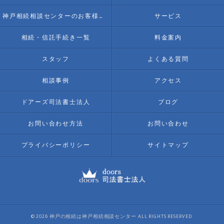
神戸相続相談センターのお客様の声
サービス
相続・信託手続き一覧
料金案内
スタッフ
よくある質問
相談事例
アクセス
ドアーズ司法書士法人
ブログ
お問い合わせ方法
お問い合わせ
プライバシーポリシー
サイトマップ
© 2026 神戸の相続は神戸相続相談センター ALL RIGHTS RESERVED.