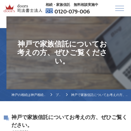
相続・家族信託 無料相談実施中
0120-079-006
神戸で家族信託についてお
考えの方、ぜひご覧くださ
い。
神戸の相続は神戸相続相談センター
ブログ
神戸で家族信託についてお考えの方、ぜひご覧ください。
神戸で家族信託についてお考えの方、ぜひご覧く
ださい。