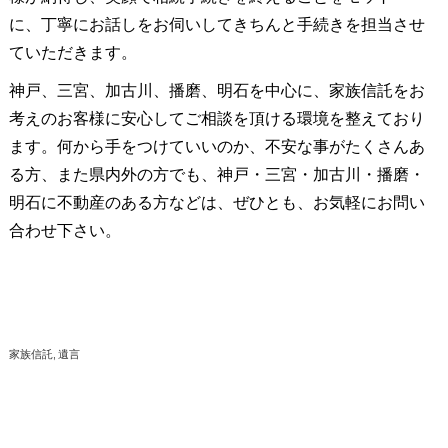
に、丁寧にお話しをお伺いしてきちんと手続きを担当させ
ていただきます。
神戸、三宮、加古川、播磨、明石を中心に、家族信託をお
考えのお客様に安心してご相談を頂ける環境を整えており
ます。何から手をつけていいのか、不安な事がたくさんあ
る方、また県内外の方でも、神戸・三宮・加古川・播磨・
明石に不動産のある方などは、ぜひとも、お気軽にお問い
合わせ下さい。
家族信託
遺言