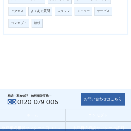
アクセス
よくある質問
スタッフ
メニュー
サービス
コンセプト
相続
相続・家族信託 無料相談実施中
お問い合わせはこちら
0120-079-006
ホーム
コンセプト
神戸相続相談センターの口コミ情報
神戸相続相談センターの評判