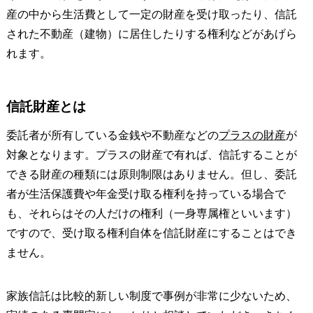
産の中から生活費として一定の財産を受け取ったり、信託
された不動産（建物）に居住したりする権利などがあげら
れます。
信託財産とは
委託者が所有している金銭や不動産などの
プラスの財産
が
対象となります。プラスの財産で有れば、信託することが
できる財産の種類には原則制限はありません。但し、委託
者が生活保護費や年金受け取る権利を持っている場合で
も、それらはその人だけの権利（一身専属権といいます）
ですので、受け取る権利自体を信託財産にすることはでき
ません。
家族信託は比較的新しい制度で事例が非常に少ないため、