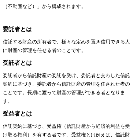
（不動産など）」から構成されます。
委託者とは
信託する財産の所有者で、様々な定めを置き信用できる人
に財産の管理を任せる者のことです。
受託者とは
委託者から信託財産の委託を受け、委託者と交わした信託
契約に基づき、委託者から信託財産の管理を任された者の
ことです。長期に渡って財産の管理ができる者となりま
す。
受益者とは
信託契約に基づき、受益権（
信託財産から経済的利益を受
け取る権利
）を有する者です。受益権とは例えば、信託財