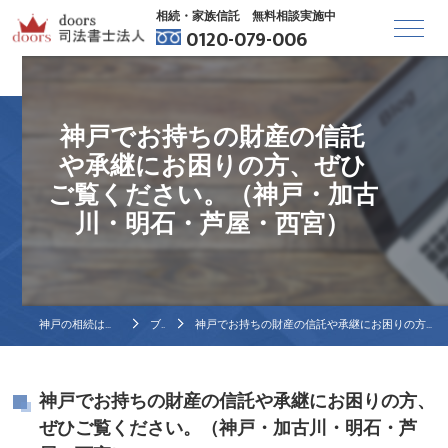
相続・家族信託 無料相談実施中
0120-079-006
神戸でお持ちの財産の信託
や承継にお困りの方、ぜひ
ご覧ください。（神戸・加古
川・明石・芦屋・西宮）
神戸の相続は神戸相続相談センター
ブログ
神戸でお持ちの財産の信託や承継にお困りの方、ぜひご覧ください。（神戸・加古川・明石・芦屋・西宮）
神戸でお持ちの財産の信託や承継にお困りの方、
ぜひご覧ください。（神戸・加古川・明石・芦