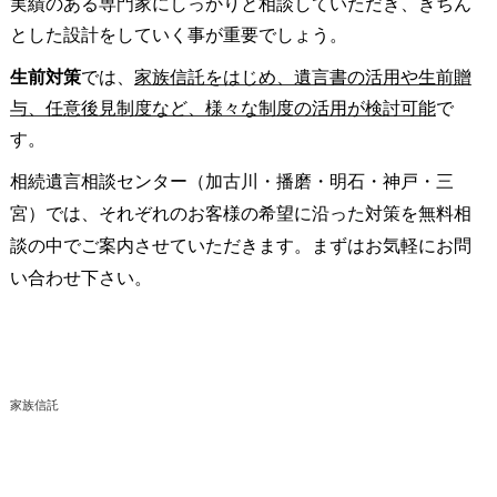
実績のある専門家にしっかりと相談していただき、きちん
とした設計をしていく事が重要でしょう。
生前対策
では、
家族信託をはじめ、遺言書の活用や生前贈
与、任意後見制度など、様々な制度の活用が検討可能
で
す。
相続遺言相談センター（加古川・播磨・明石・神戸・三
宮）では、それぞれのお客様の希望に沿った対策を無料相
談の中でご案内させていただきます。まずはお気軽にお問
い合わせ下さい。
家族信託