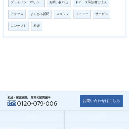
プライバシーポリシー
お問い合わせ
ドアーズ司法書士法人
アクセス
よくある質問
スタッフ
メニュー
サービス
コンセプト
相続
相続・家族信託 無料相談実施中
お問い合わせはこちら
0120-079-006
ホーム
コンセプト