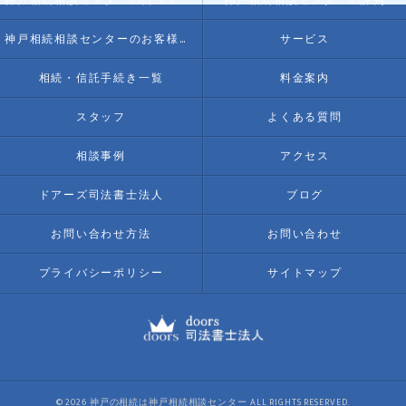
神戸相続相談センターの口コミ情報
神戸相続相談センターの評判
神戸相続相談センターのお客様の声
サービス
相続・信託手続き一覧
料金案内
スタッフ
よくある質問
相談事例
アクセス
ドアーズ司法書士法人
ブログ
お問い合わせ方法
お問い合わせ
プライバシーポリシー
サイトマップ
© 2026 神戸の相続は神戸相続相談センター ALL RIGHTS RESERVED.