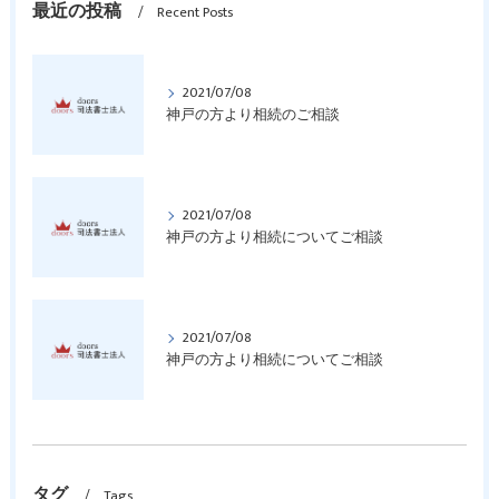
最近の投稿
Recent Posts
2021/07/08
神戸の方より相続のご相談
2021/07/08
神戸の方より相続についてご相談
2021/07/08
神戸の方より相続についてご相談
タグ
Tags