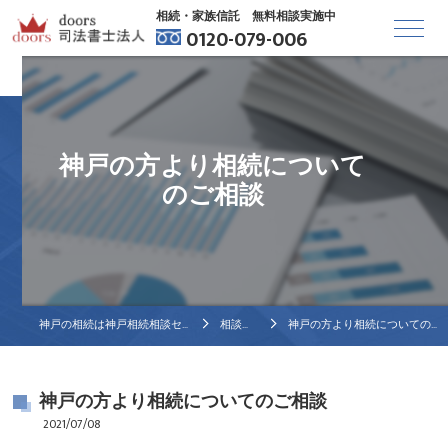
相続・家族信託 無料相談実施中
0120-079-006
神戸の方より相続について
のご相談
神戸の相続は神戸相続相談センター
相談事例
神戸の方より相続についてのご相談
神戸の方より相続についてのご相談
2021/07/08