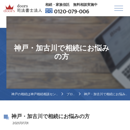
相続・家族信託 無料相談実施中
0120-079-006
神戸・加古川で相続にお悩み
の方
神戸の相続は神戸相続相談センター
ブログ
神戸・加古川で相続にお悩みの方
神戸・加古川で相続にお悩みの方
2021/07/01