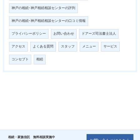
神戸の相続･神戸相続相談センターの評判
神戸の相続･神戸相続相談センターの口コミ情報
プライバシーポリシー
お問い合わせ
ドアーズ司法書士法人
アクセス
よくある質問
スタッフ
メニュー
サービス
コンセプト
相続
相続・家族信託 無料相談実施中