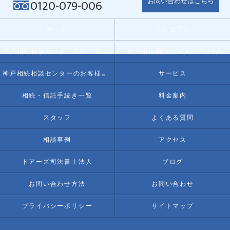
お問い合わせはこちら
0120-079-006
ホーム
コンセプト
神戸相続相談センターの口コミ情報
神戸相続相談センターの評判
神戸相続相談センターのお客様の声
サービス
相続・信託手続き一覧
料金案内
スタッフ
よくある質問
相談事例
アクセス
ドアーズ司法書士法人
ブログ
お問い合わせ方法
お問い合わせ
プライバシーポリシー
サイトマップ