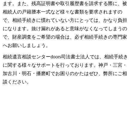
ます。また、残高証明書や取引履歴書を請求する際に、被
相続人の戸籍謄本一式など様々な書類を要求されますの
で、相続手続きに慣れていない方にとっては、かなり負担
になります。抜け漏れがあると意味がなくなってしまうの
で、財産調査をご希望の場合は、必ず相続手続きの専門家
へお願いしましょう。
相続遺言相談センター
doors
司法書士法人では、相続手続き
に関する様々なサポートを行っております。神戸・三宮・
加古川・明石・播磨町でお困りのかたはぜひ、弊所にご相
談ください。