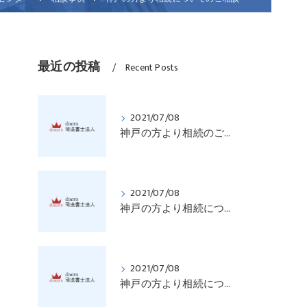
最近の投稿
Recent Posts
2021/07/08
神戸の方より相続のご相談
2021/07/08
神戸の方より相続についてご相談
2021/07/08
神戸の方より相続についてご相談