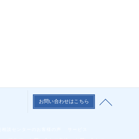
お問い合わせはこちら
続相談センターのお客様の声
サービス