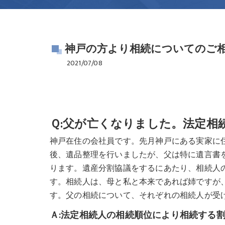
神戸の方より相続についてのご
2021/07/08
Ｑ:父が亡くなりました。法定相
神戸在住の会社員です。先月神戸にある実家に
後、遺品整理を行いましたが、父は特に遺言書
ります。遺産分割協議をするにあたり、相続人
す。相続人は、母と私と本来であれば姉ですが
す。父の相続について、それぞれの相続人が受
Ａ:法定相続人の相続順位により相続する