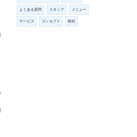
よくある質問
スタッフ
メニュー
サービス
コンセプト
相続
様
で
司