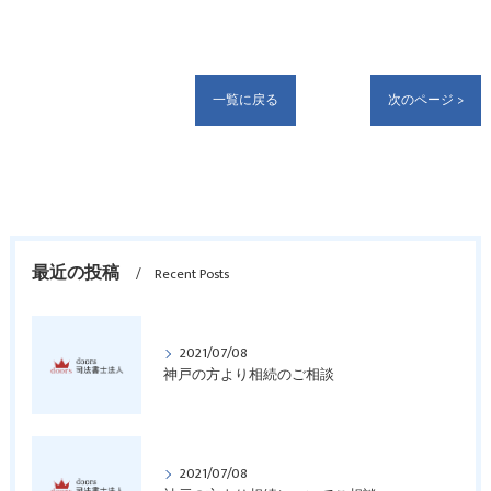
一覧に戻る
次のページ >
最近の投稿
Recent Posts
2021/07/08
神戸の方より相続のご相談
2021/07/08