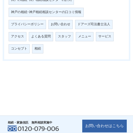
神戸の相続･神戸相続相談センターの評判
神戸の相続･神戸相続相談センターの口コミ情報
プライバシーポリシー
お問い合わせ
ドアーズ司法書士法人
アクセス
よくある質問
スタッフ
メニュー
サービス
コンセプト
相続
相続・家族信託 無料相談実施中
お問い合わせはこちら
0120-079-006