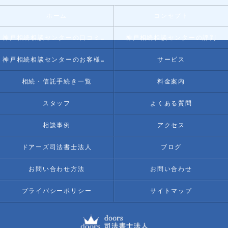
ホーム
コンセプト
神戸相続相談センターの口コミ情報
神戸相続相談センターの評判
神戸相続相談センターのお客様の声
サービス
相続・信託手続き一覧
料金案内
スタッフ
よくある質問
相談事例
アクセス
ドアーズ司法書士法人
ブログ
お問い合わせ方法
お問い合わせ
プライバシーポリシー
サイトマップ