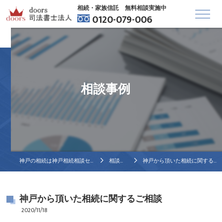
相続・家族信託 無料相談実施中
0120-079-006
相談事例
神戸の相続は神戸相続相談センター
相談事例
神戸から頂いた相続に関するご相談
神戸から頂いた相続に関するご相談
2020/11/18